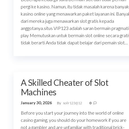
pergi ke kasino. Namun, itu tidak masalah karena banyak
kasino online yang menawarkan paket layanan ini. Banya
dari mereka juga menawarkan slot gratis kepada
anggotanya.situs VIP123 adalah saran bermain pragmati
play Memutuskan untuk bermain slot online secara grati
tidak berarti Anda tidak dapat belajar dari pemain slot…
A Skilled Cheater of Slot
Machines
January 30, 2026
By
soilr123@12
0
Before you start your journey into the world of online
casino gaming, you should do your homework if you are
not a gambler and are unfamiliar with traditional brick-