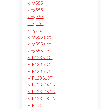
king555
king555
king 555
king 555
king 555
king555 slot
king555 slot
king555 slot
VIP123 SLOT
VIP123 SLOT
VIP123 SLOT
VIP123 SLOT
VIP123 LOGIN
VIP123 LOGIN
VIP123 LOGIN
VIP 123