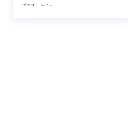
referensi tidak…
Posts
pagination