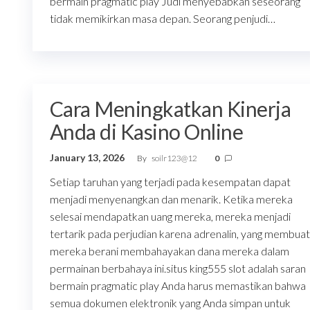
bermain pragmatic play Judi menyebabkan seseorang
tidak memikirkan masa depan. Seorang penjudi…
Cara Meningkatkan Kinerja
Anda di Kasino Online
January 13, 2026
By
soilr123@12
0
Setiap taruhan yang terjadi pada kesempatan dapat
menjadi menyenangkan dan menarik. Ketika mereka
selesai mendapatkan uang mereka, mereka menjadi
tertarik pada perjudian karena adrenalin, yang membuat
mereka berani membahayakan dana mereka dalam
permainan berbahaya ini.situs king555 slot adalah saran
bermain pragmatic play Anda harus memastikan bahwa
semua dokumen elektronik yang Anda simpan untuk