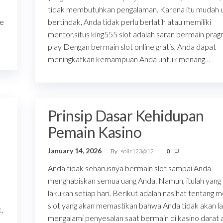
tidak membutuhkan pengalaman. Karena itu mudah 
re
bertindak, Anda tidak perlu berlatih atau memiliki
mentor.situs king555 slot adalah saran bermain prag
play Dengan bermain slot online gratis, Anda dapat
meningkatkan kemampuan Anda untuk menang…
Prinsip Dasar Kehidupan
Pemain Kasino
January 14, 2026
By
soilr123@12
0
Anda tidak seharusnya bermain slot sampai Anda
menghabiskan semua uang Anda. Namun, itulah yang 
lakukan setiap hari. Berikut adalah nasihat tentang m
slot yang akan memastikan bahwa Anda tidak akan la
,
mengalami penyesalan saat bermain di kasino darat 