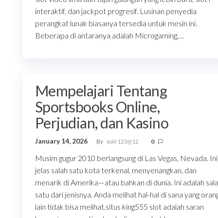
interaktif, dan jackpot progresif. Lusinan penyedia
perangkat lunak biasanya tersedia untuk mesin ini.
Beberapa di antaranya adalah Microgaming,…
Mempelajari Tentang
Sportsbooks Online,
Perjudian, dan Kasino
January 14, 2026
By
soilr123@12
0
Musim gugur 2010 berlangsung di Las Vegas, Nevada. Ini
jelas salah satu kota terkenal, menyenangkan, dan
menarik di Amerika—atau bahkan di dunia. Ini adalah sal
satu dari jenisnya. Anda melihat hal-hal di sana yang oran
lain tidak bisa melihat.situs king555 slot adalah saran