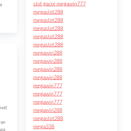
slot gacor megawin777
sa
megaslot288
megaslot288
megaslot288
megaslot288
megaslot288
megawin288
megawin288
megawin288
megawin288
megawin777
megawin777
megawin777
buat
megawin288
megaslot288
ran
mega338
hwa